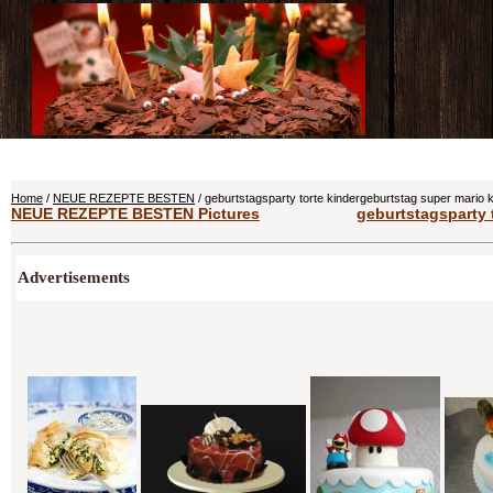
Home
/
NEUE REZEPTE BESTEN
/ geburtstagsparty torte kindergeburtstag super mario
NEUE REZEPTE BESTEN Pictures
geburtstagsparty 
Advertisements