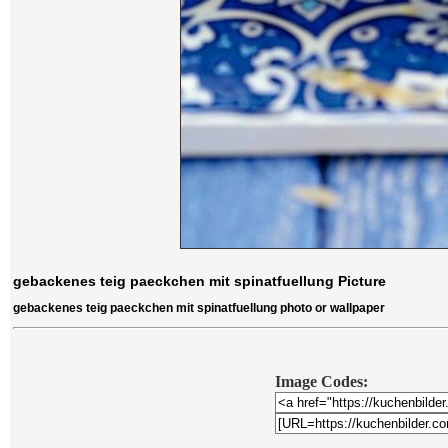
gebackenes teig paeckchen mit spinatfuellung Picture
gebackenes teig paeckchen mit spinatfuellung photo or wallpaper
Image Codes: