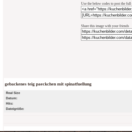
Use the below codes to post the full
Share this image with your friends
gebackenes teig paeckchen mit spinatfuellung
Real Size
Datum:
Hits:
Dateigröße: