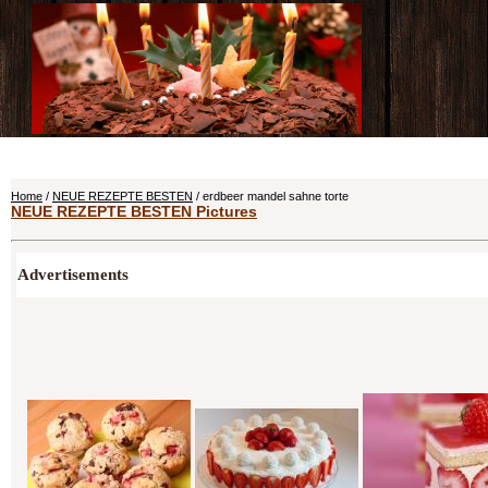
Home
/
NEUE REZEPTE BESTEN
/ erdbeer mandel sahne torte
NEUE REZEPTE BESTEN Pictures
Advertisements