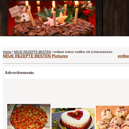
Home
/
NEUE REZEPTE BESTEN
/ erdbeer kokos muffins mit schokostücken
NEUE REZEPTE BESTEN Pictures
erdbe
Advertisements