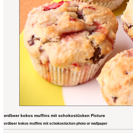
erdbeer kokos muffins mit schokostücken Picture
erdbeer kokos muffins mit schokostücken photo or wallpaper