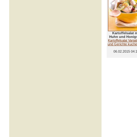
Kartoffelsalat m
Huhn und Honig
Kartoffelsalat Varia
und Gerichte kuchen
06.02.2015 04: