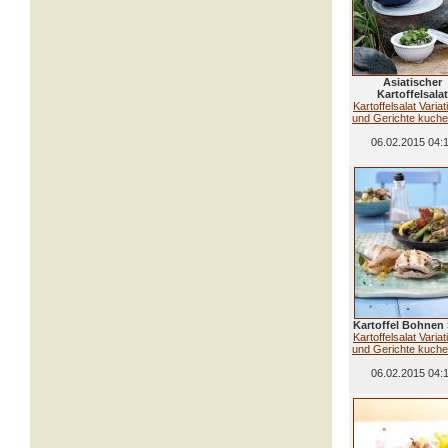
Asiatischer
Kartoffelsalat
Kartoffelsalat Varia
und Gerichte kuchen
06.02.2015 04:
Kartoffel Bohnen 
Kartoffelsalat Varia
und Gerichte kuchen
06.02.2015 04: