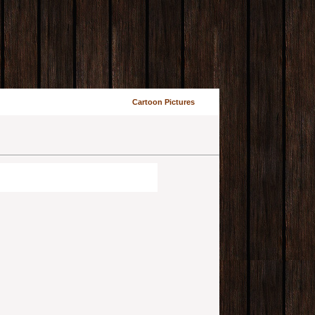
Cartoon Pictures