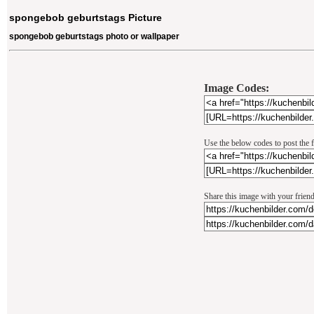
spongebob geburtstags Picture
spongebob geburtstags photo or wallpaper
Image Codes:
Use the below codes to post the 
Share this image with your frien