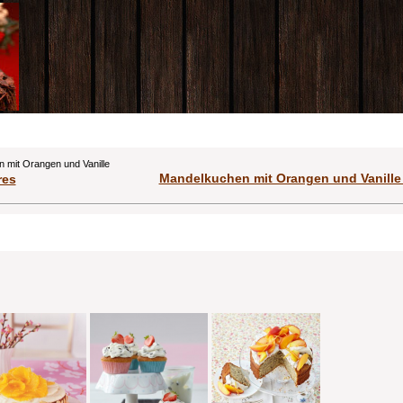
 mit Orangen und Vanille
Mandelkuchen mit Orangen und Vanille 
res