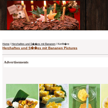
Home
/
Herzhaftes und S��es mit Bananen
/ Konfit�re
Herzhaftes und S��es mit Bananen Pictures
Advertisements