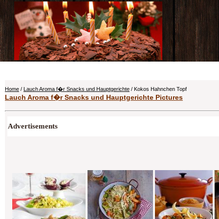
Home
/
Lauch Aroma f�r Snacks und Hauptgerichte
/ Kokos Hahnchen Topf
Lauch Aroma f�r Snacks und Hauptgerichte Pictures
Advertisements