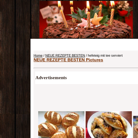
Home
/
NEUE REZEPTE BESTEN
/ hefeteig mit tee serviert
NEUE REZEPTE BESTEN Pictures
Advertisements