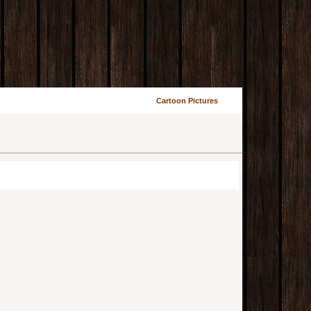
Cartoon Pictures