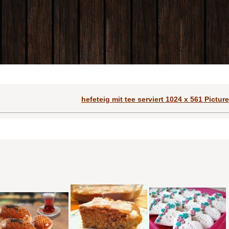
hefeteig mit tee serviert 1024 x 561 Picture