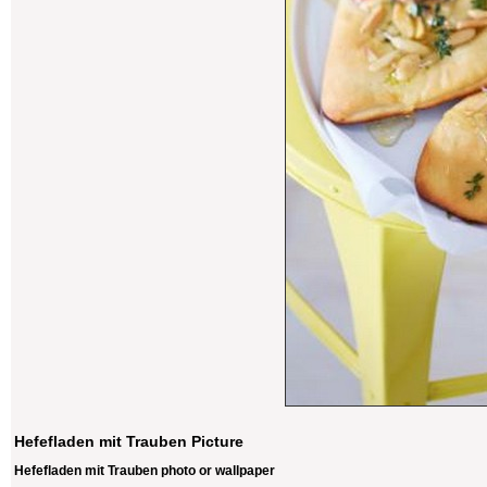
Hefefladen mit Trauben Picture
Hefefladen mit Trauben photo or wallpaper