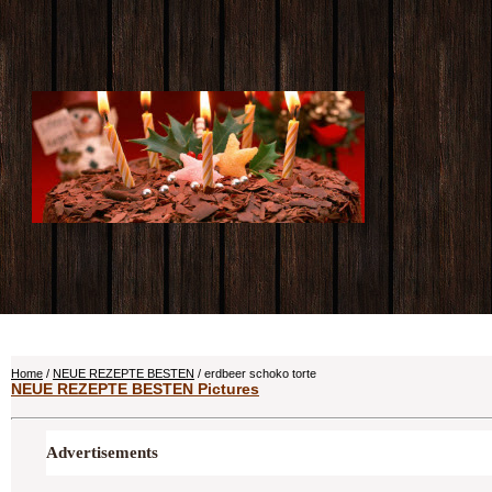
Home
/
NEUE REZEPTE BESTEN
/ erdbeer schoko torte
NEUE REZEPTE BESTEN Pictures
Advertisements