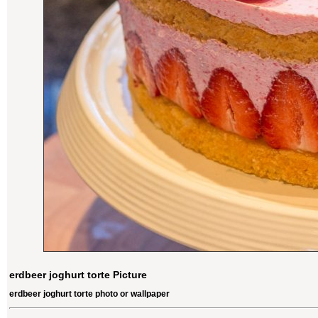
erdbeer joghurt torte Picture
erdbeer joghurt torte photo or wallpaper