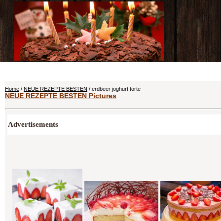
Home
/
NEUE REZEPTE BESTEN
/ erdbeer joghurt torte
NEUE REZEPTE BESTEN Pictures
Advertisements